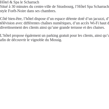
Hôtel & Spa le Scharrach
Situé à 30 minutes du centre-ville de Strasbourg, l’Hôtel Spa Scharrach
style Forêt-Noire dans ses chambres.
Côté bien-être, l’hôtel dispose d’un espace détente doté d’un jacuzzi, 
télévision avec différentes chaînes numériques, d’un accès Wi-Fi haut d
divertissement des clients ainsi qu’une grande terrasse et des chaises.
L’hôtel propose également un parking gratuit pour les clients, ainsi qu
afin de découvrir le vignoble du Mossig.