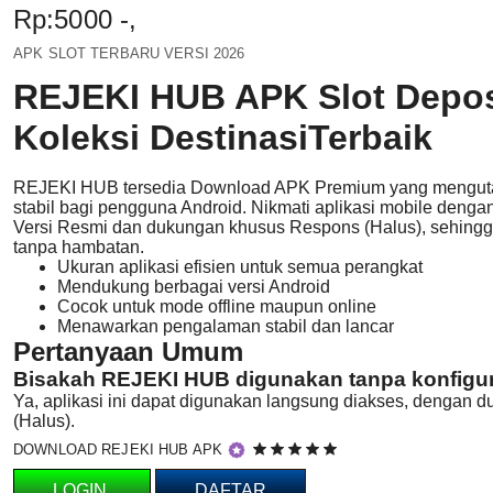
Price:
Rp:5000 -,
APK SLOT TERBARU VERSI 2026
REJEKI HUB APK Slot Deposi
Koleksi DestinasiTerbaik
REJEKI HUB tersedia Download APK Premium yang mengu
stabil bagi pengguna Android. Nikmati aplikasi mobile dengan
Versi Resmi dan dukungan khusus Respons (Halus), sehingg
tanpa hambatan.
Ukuran aplikasi efisien untuk semua perangkat
Mendukung berbagai versi Android
Cocok untuk mode offline maupun online
Menawarkan pengalaman stabil dan lancar
Pertanyaan Umum
Bisakah REJEKI HUB digunakan tanpa konfigu
Ya, aplikasi ini dapat digunakan langsung diakses, dengan
(Halus).
5
DOWNLOAD REJEKI HUB APK
out
of
LOGIN
DAFTAR