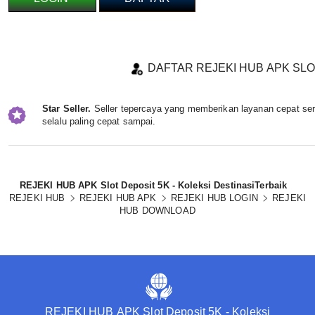
5
stars
DAFTAR REJEKI HUB APK SL
Star Seller.
Seller tepercaya yang memberikan layanan cepat ser
selalu paling cepat sampai.
Loading...
REJEKI HUB APK Slot Deposit 5K - Koleksi DestinasiTerbaik
REJEKI HUB
REJEKI HUB APK
REJEKI HUB LOGIN
REJEKI
HUB DOWNLOAD
REJEKI HUB APK Slot Deposit 5K - Koleksi