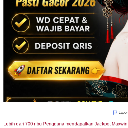
Lapor
Lebih dari 700 ribu Pengguna mendapatkan Jackpot Maxwin D